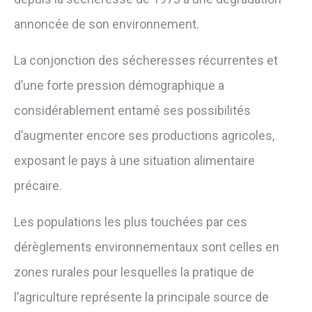
annoncée de son environnement.
La conjonction des sécheresses récurrentes et
d’une forte pression démographique a
considérablement entamé ses possibilités
d’augmenter encore ses productions agricoles,
exposant le pays à une situation alimentaire
précaire.
Les populations les plus touchées par ces
dérèglements environnementaux sont celles en
zones rurales pour lesquelles la pratique de
l’agriculture représente la principale source de