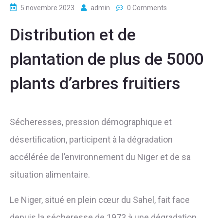
5 novembre 2023
admin
0 Comments
Distribution et de
plantation de plus de 5000
plants d’arbres fruitiers
Sécheresses, pression démographique et
désertification, participent à la dégradation
accélérée de l’environnement du Niger et de sa
situation alimentaire.
Le Niger, situé en plein cœur du Sahel, fait face
depuis la sécheresse de 1973 à une dégradation