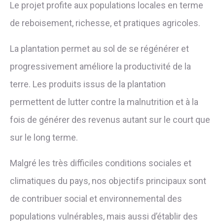
Le projet profite aux populations locales en terme
de reboisement, richesse, et pratiques agricoles.
La plantation permet au sol de se régénérer et
progressivement améliore la productivité de la
terre. Les produits issus de la plantation
permettent de lutter contre la malnutrition et à la
fois de générer des revenus autant sur le court que
sur le long terme.
Malgré les très difficiles conditions sociales et
climatiques du pays, nos objectifs principaux sont
de contribuer social et environnemental des
populations vulnérables, mais aussi d’établir des