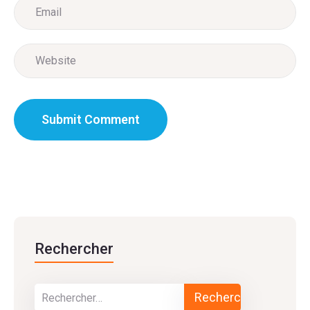
Rechercher