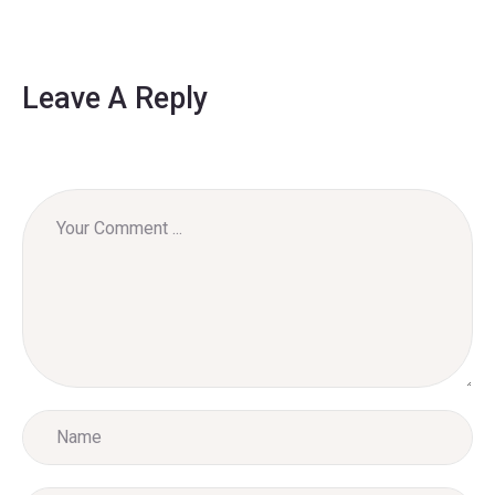
Leave A Reply