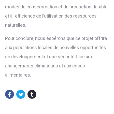
modes de consommation et de production durable
et à l’efficience de l’utilisation des ressources
naturelles.
Pour conclure, nous espérons que ce projet offrira
aux populations locales de nouvelles opportunités
de développement et une sécurité face aux
changements climatiques et aux crises
alimentaires.