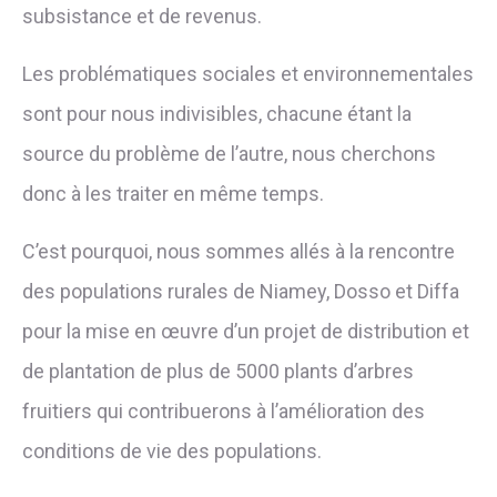
subsistance et de revenus.
Les problématiques sociales et environnementales
sont pour nous indivisibles, chacune étant la
source du problème de l’autre, nous cherchons
donc à les traiter en même temps.
C’est pourquoi, nous sommes allés à la rencontre
des populations rurales de Niamey, Dosso et Diffa
pour la mise en œuvre d’un projet de distribution et
de plantation de plus de 5000 plants d’arbres
fruitiers qui contribuerons à l’amélioration des
conditions de vie des populations.