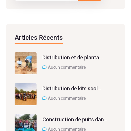
Articles Récents
Distribution et de planta…
Aucun commentaire
Distribution de kits scol…
Aucun commentaire
Construction de puits dan…
Aucun commentaire