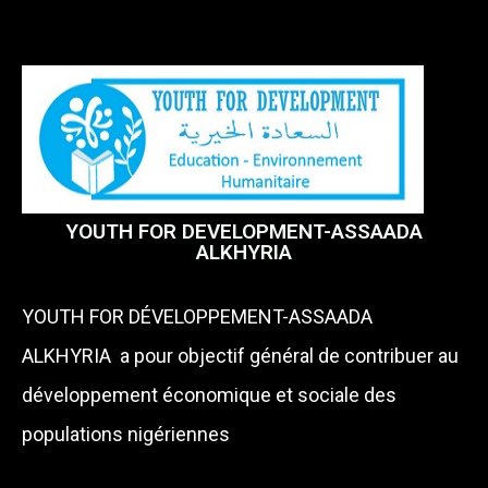
YOUTH FOR DEVELOPMENT-ASSAADA
ALKHYRIA
YOUTH FOR DÉVELOPPEMENT-ASSAADA
ALKHYRIA a pour objectif général de contribuer au
développement économique et sociale des
populations nigériennes